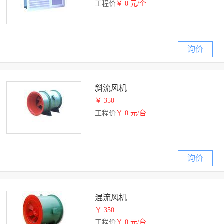
工程价
￥ 0 元/个
询价
斜流风机
￥ 350
工程价
￥ 0 元/台
询价
混流风机
￥ 350
工程价
￥ 0 元/台