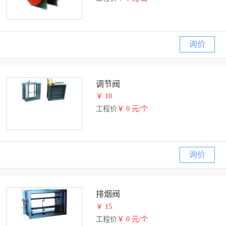
询价
调节阀
￥ 10
工程价
￥ 0 元/个
询价
排烟阀
￥ 15
工程价
￥ 0 元/个