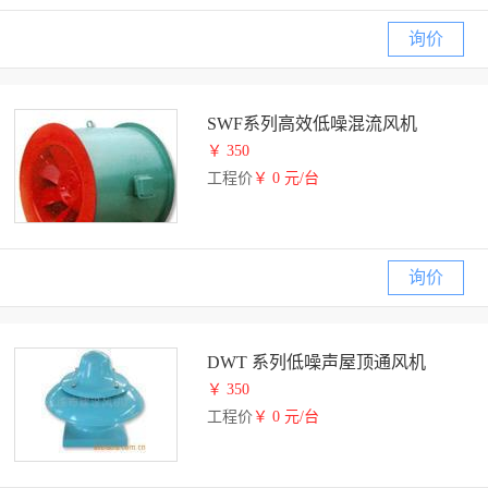
询价
SWF系列高效低噪混流风机
￥ 350
工程价
￥ 0 元/台
询价
DWT 系列低噪声屋顶通风机
￥ 350
工程价
￥ 0 元/台