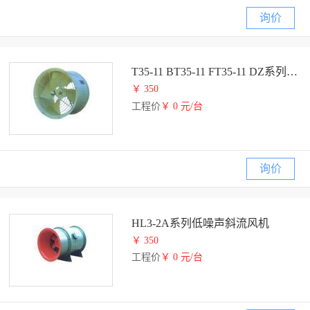
询价
T35-11 BT35-11 FT35-11 DZ系列轴流风机
￥ 350
工程价
￥ 0 元/台
询价
HL3-2A系列低噪声斜流风机
￥ 350
工程价
￥ 0 元/台