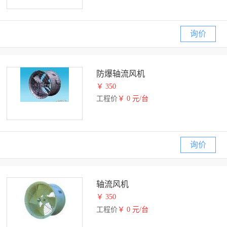
询价
防爆轴流风机
￥ 350
工程价
￥ 0 元/台
询价
轴流风机
￥ 350
工程价
￥ 0 元/台