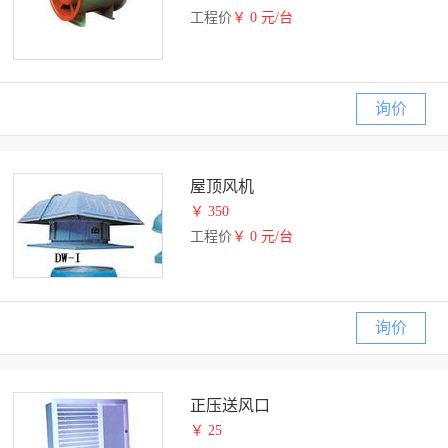
工程价
￥ 0 元/台
询价
屋顶风机
￥ 350
工程价
￥ 0 元/台
询价
正压送风口
￥ 25