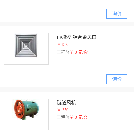
询价
FK系列铝合金风口
￥ 9.5
工程价
￥ 0 元/套
询价
隧道风机
￥ 350
工程价
￥ 0 元/台